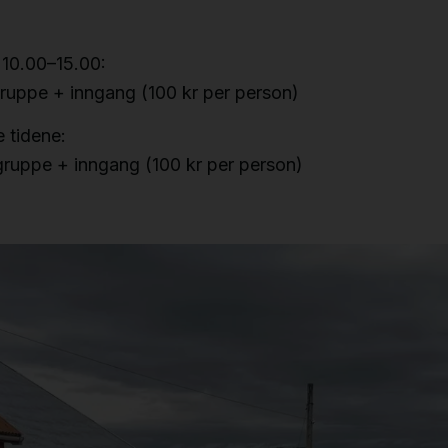
 10.00–15.00:
gruppe + inngang (100 kr per person)
 tidene:
gruppe + inngang (100 kr per person)