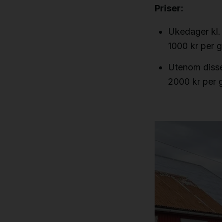
Priser:
Ukedager kl.
1000 kr per 
Utenom disse
2000 kr per 