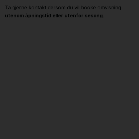
Ta gjerne kontakt dersom du vil booke omvisning
utenom åpningstid eller utenfor sesong
.