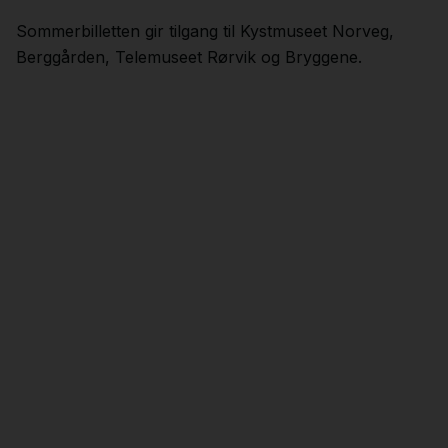
Sommerbilletten gir tilgang til Kystmuseet Norveg,
Berggården, Telemuseet Rørvik og Bryggene.