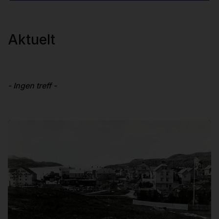
Aktuelt
- Ingen treff -