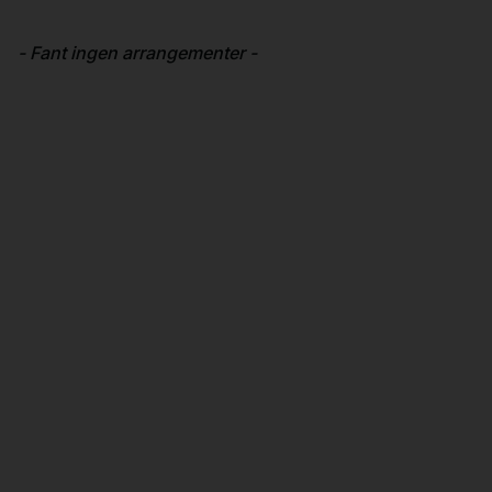
- Fant ingen arrangementer -