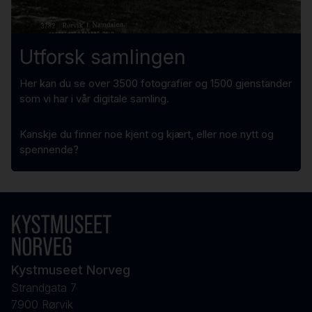
Utforsk samlingen
Her kan du se over 3500 fotografier og 1500 gjenstander
som vi har i vår digitale samling.
Kanskje du finner noe kjent og kjært, eller noe nytt og
spennende?
Kystmuseet Norveg
Strandgata 7
7900 Rørvik