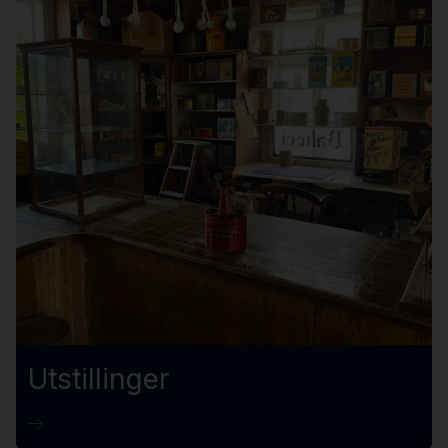
Utstillinger