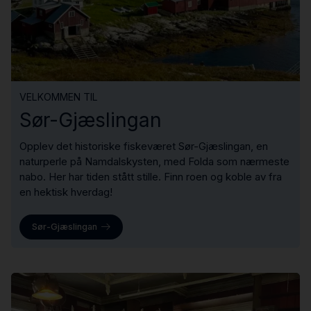
VELKOMMEN TIL
Sør-Gjæslingan
Opplev det historiske fiskeværet Sør-Gjæslingan, en
naturperle på Namdalskysten, med Folda som nærmeste
nabo. Her har tiden stått stille. Finn roen og koble av fra
en hektisk hverdag!
Sør-Gjæslingan