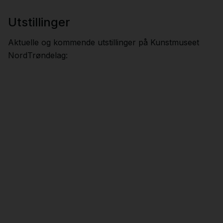
Utstillinger
Aktuelle og kommende utstillinger på Kunstmuseet
NordTrøndelag: