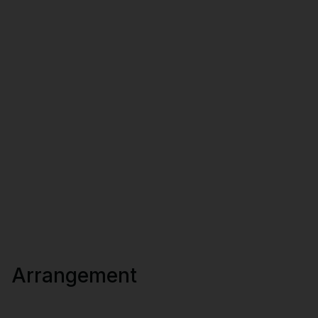
Arrangement