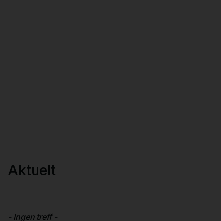
Aktuelt
- Ingen treff -