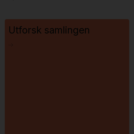
Utforsk samlingen