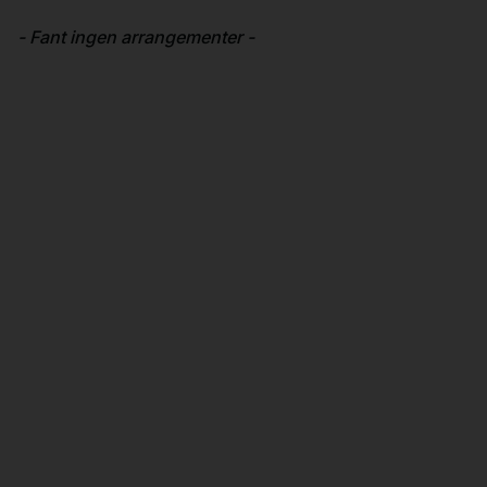
- Fant ingen arrangementer -