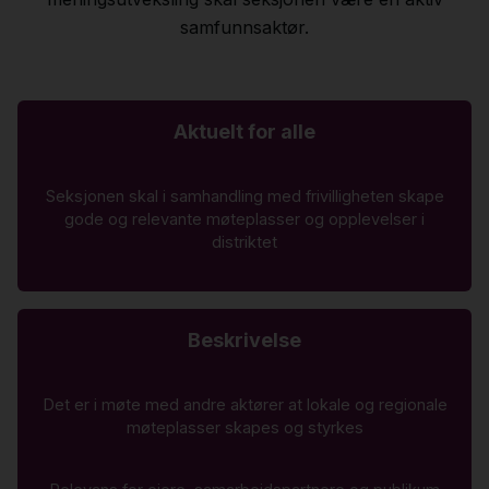
samfunnsaktør.
Aktuelt for alle
Seksjonen skal i samhandling med frivilligheten skape
gode og relevante møteplasser og opplevelser i
distriktet
Beskrivelse
Det er i møte med andre aktører at lokale og regionale
møteplasser skapes og styrkes