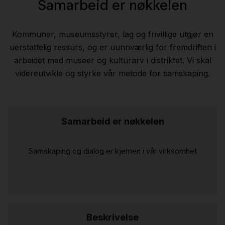
Samarbeid er nøkkelen
Kommuner, museumsstyrer, lag og frivillige utgjør en
uerstattelig ressurs, og er uunnværlig for fremdriften i
arbeidet med museer og kulturarv i distriktet. Vi skal
videreutvikle og styrke vår metode for samskaping.
Samarbeid er nøkkelen
Samskaping og dialog er kjernen i vår virksomhet
Beskrivelse