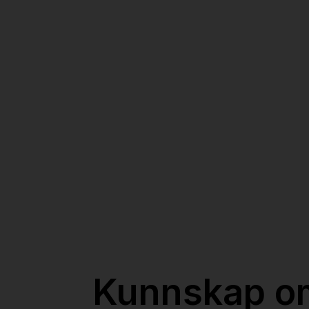
Kunnskap om