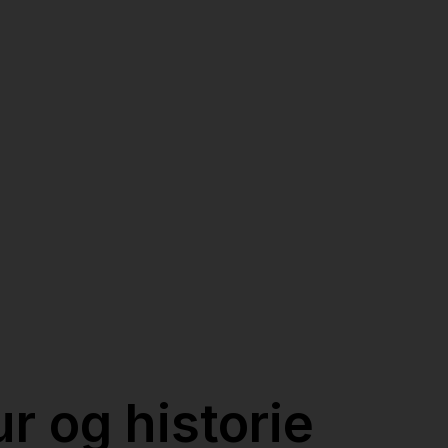
 og historie