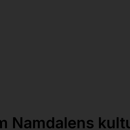
 Namdalens kultur