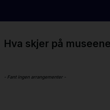
Hva skjer på museen
- Fant ingen arrangementer -