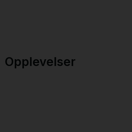
Opplevelser