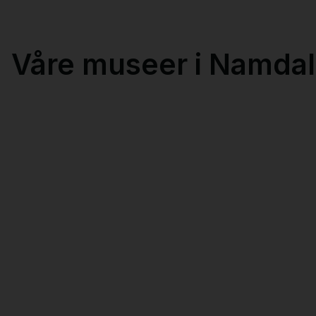
Våre museer i Namda