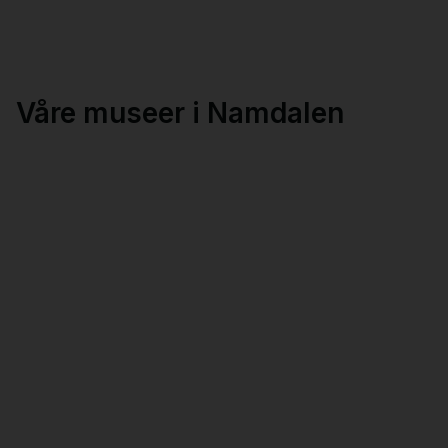
Våre museer i Namdalen