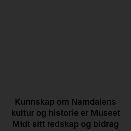
Kunnskap om Namdalens
kultur og historie er Museet
Midt sitt redskap og bidrag