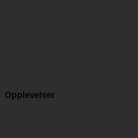
Opplevelser