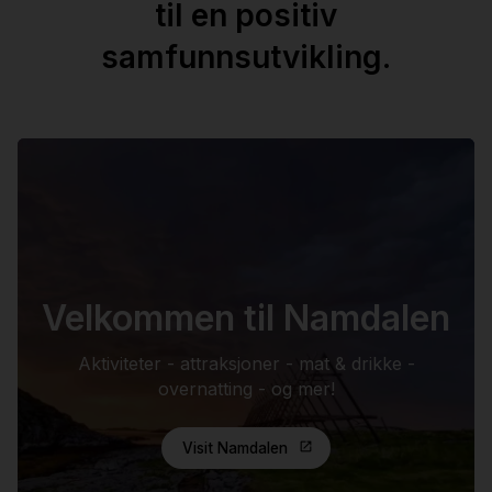
til en positiv
samfunnsutvikling.
Velkommen til Namdalen
Aktiviteter - attraksjoner - mat & drikke -
overnatting - og mer!
Visit Namdalen