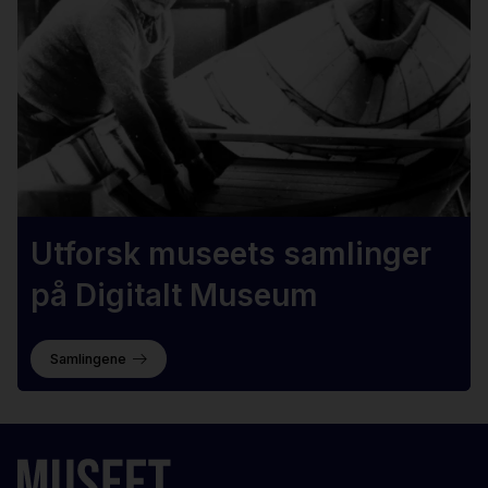
Utforsk museets samlinger
på Digitalt Museum
Samlingene