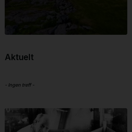
Aktuelt
- Ingen treff -